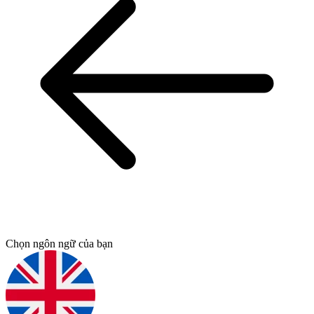
Chọn ngôn ngữ của bạn