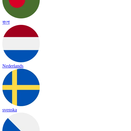
বাংলা
Nederlands
svenska