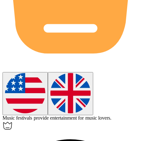
Music festivals provide
entertainment
for music lovers.