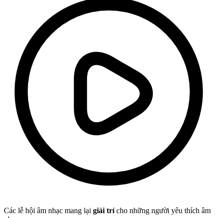
Các lễ hội âm nhạc mang lại
giải trí
cho những người yêu thích âm