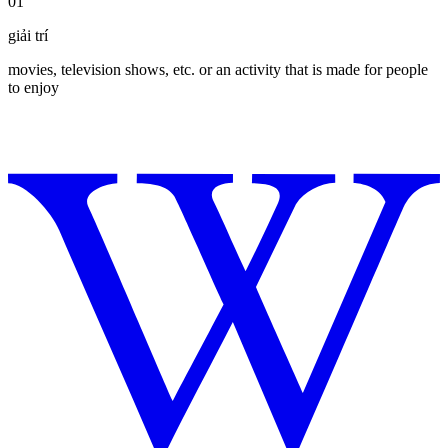
01
giải trí
movies, television shows, etc. or an activity that is made for people
to enjoy