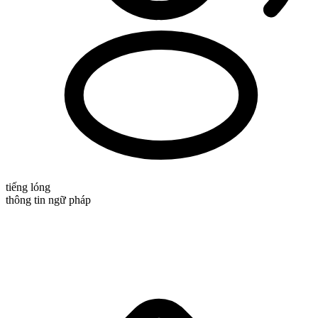
tiếng lóng
thông tin ngữ pháp