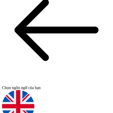
Chọn ngôn ngữ của bạn