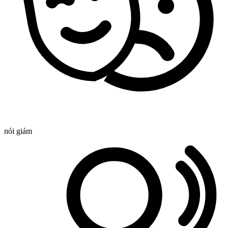
nói giảm