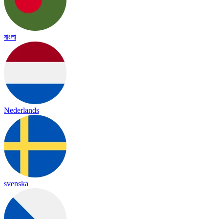
বাংলা
Nederlands
svenska