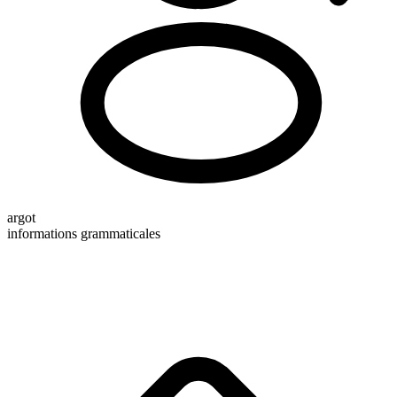
argot
informations grammaticales