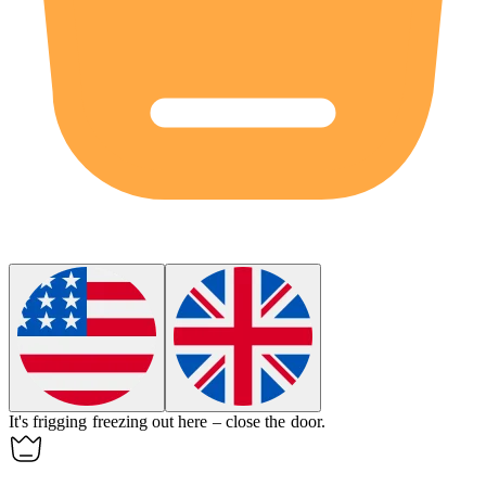
It's frigging freezing out here – close the door.