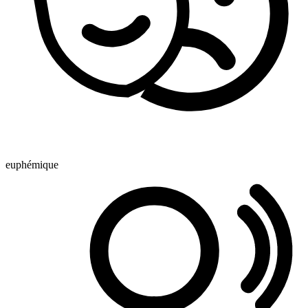
euphémique