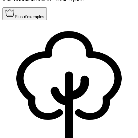
Plus d’exemples