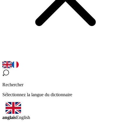
Rechercher
Sélectionnez la langue du dictionnaire
anglais
English