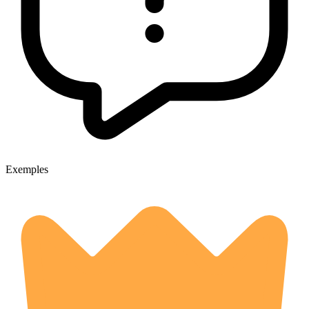
Exemples