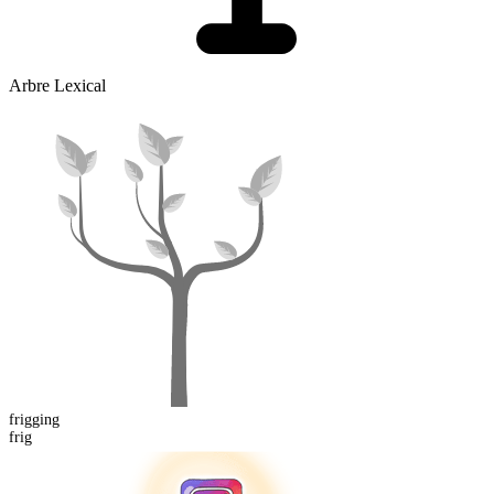
Arbre Lexical
frigging
frig