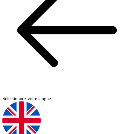
Sélectionnez votre langue