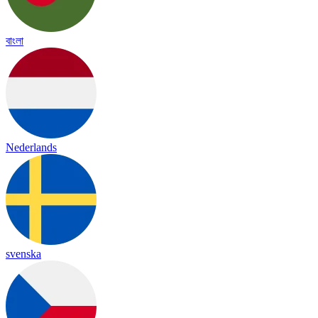
বাংলা
Nederlands
svenska