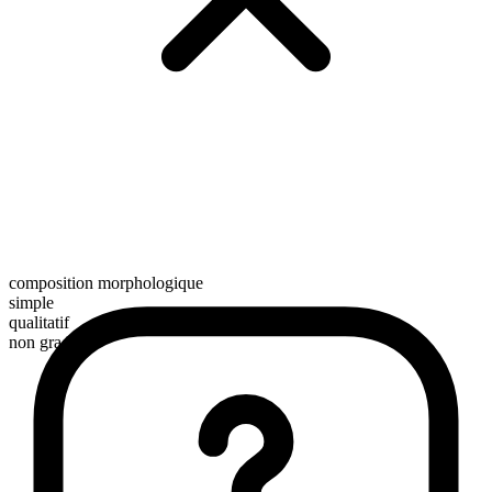
composition morphologique
simple
qualitatif
non gradable