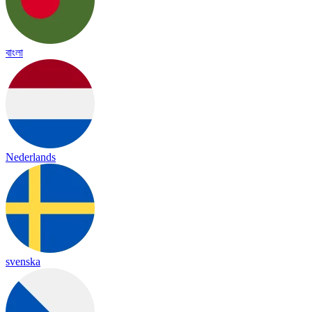
বাংলা
Nederlands
svenska