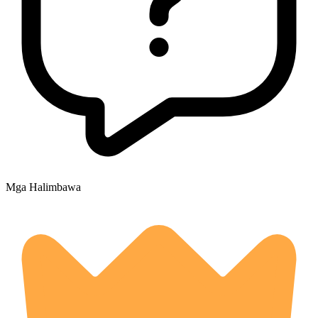
Mga Halimbawa