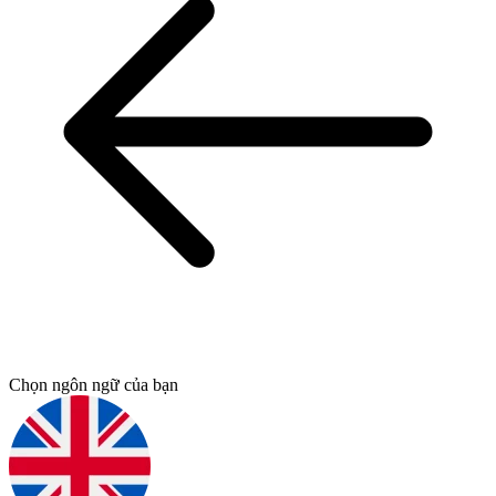
Chọn ngôn ngữ của bạn