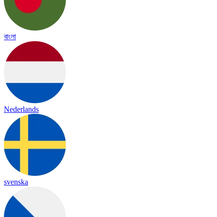
বাংলা
Nederlands
svenska