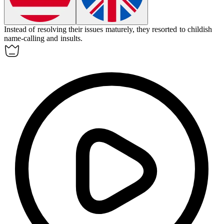
Instead of resolving their issues maturely, they resorted to
childish
name-calling and insults.