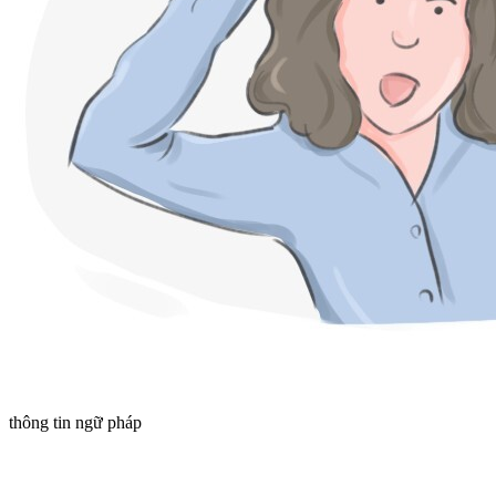
thông tin ngữ pháp