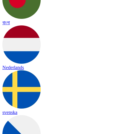
বাংলা
Nederlands
svenska