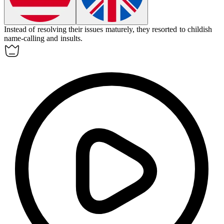
Instead of resolving their issues maturely, they resorted to
childish
name-calling and insults.