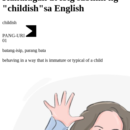
"childish"sa English
childish
PANG-URI
01
batang-isip
,
parang bata
behaving in a way that is immature or typical of a child