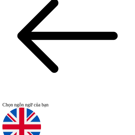
Chọn ngôn ngữ của bạn