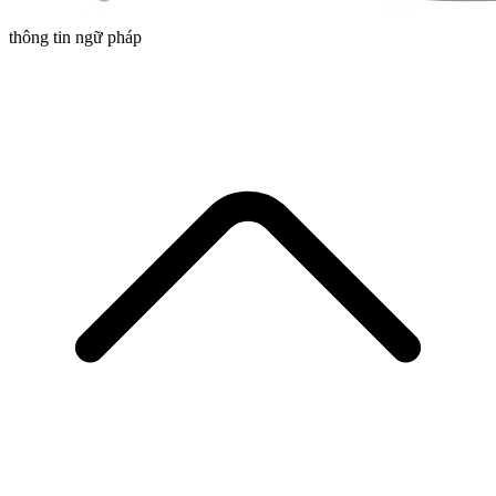
thông tin ngữ pháp