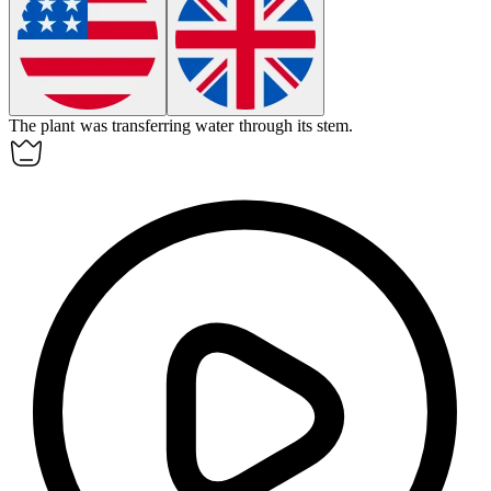
The plant was transferring water through its stem.