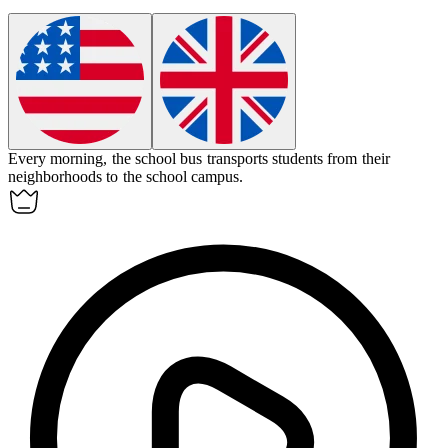
Every morning, the school bus
transports
students from their
neighborhoods to the school campus.