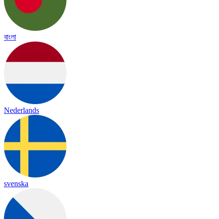
বাংলা
Nederlands
svenska