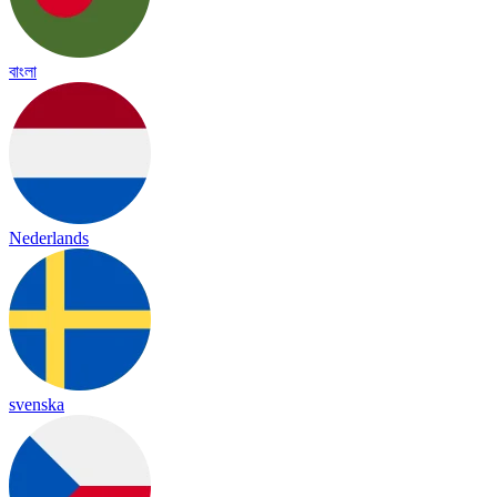
বাংলা
Nederlands
svenska