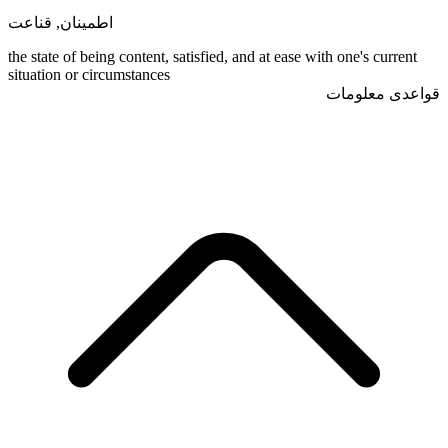
قناعت
,
اطمینان
the state of being content, satisfied, and at ease with one's current
situation or circumstances
قواعدی معلومات