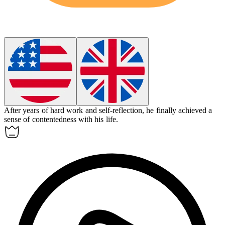
After years of hard work and self-reflection, he finally achieved a
sense of
contentedness
with his life.