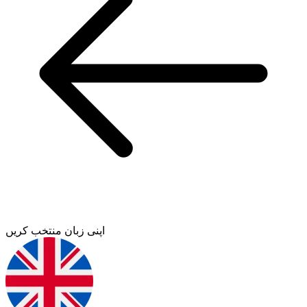
اپنی زبان منتخب کریں