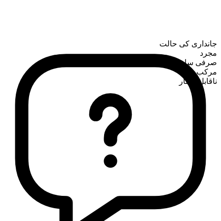
جانداری کی حالت
مجرد
صرفی ساخت
مرکب
ناقابلِ شمار