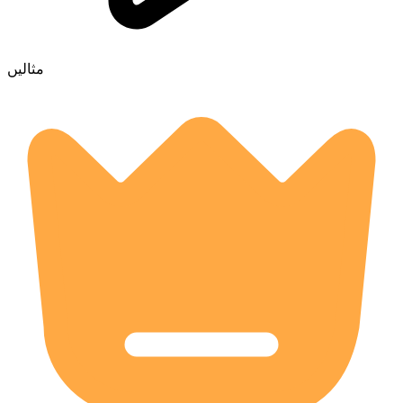
مثالیں