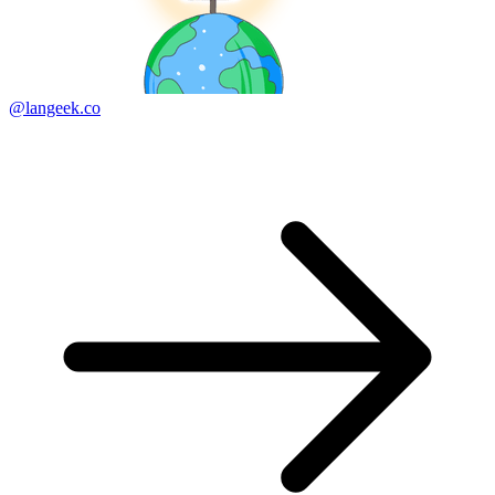
@langeek.co