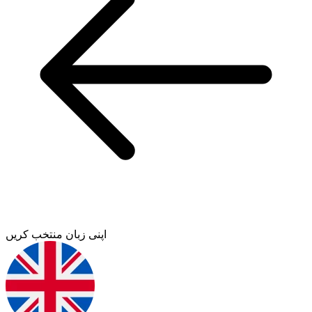
اپنی زبان منتخب کریں