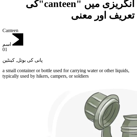
انگریزی میں "canteen"کی
تعریف اور معنی
Canteen
اسم
01
کینٹین
,
پانی کی بوتل
a small container or bottle used for carrying water or other liquids,
typically used by hikers, campers, or soldiers