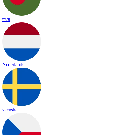
বাংলা
Nederlands
svenska