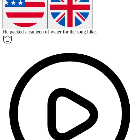
He packed a
canteen
of water for the long hike.