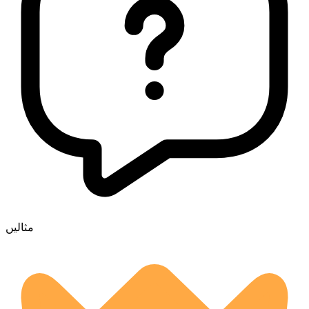
مثالیں