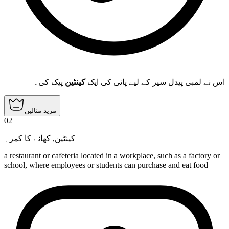
اس نے لمبی پیدل سیر کے لیے پانی کی ایک
کینٹین
پیک کی۔
مزید مثالیں
02
کھانے کا کمرہ
,
کینٹین
a restaurant or cafeteria located in a workplace, such as a factory or
school, where employees or students can purchase and eat food