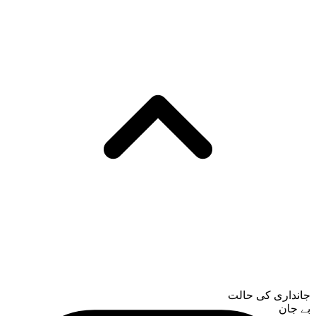
جانداری کی حالت
بے جان