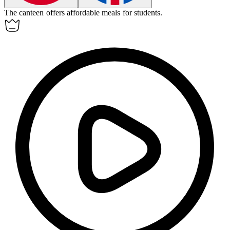
The
canteen
offers affordable meals for students.