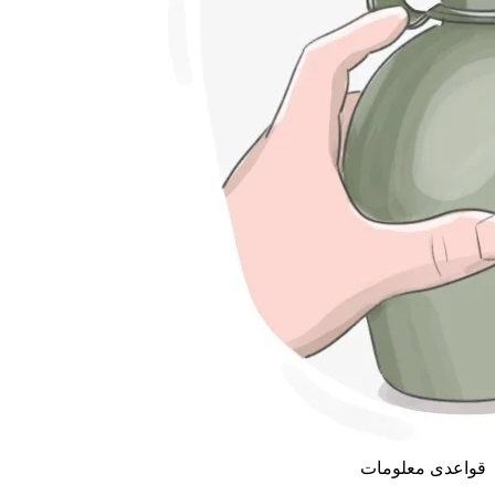
قواعدی معلومات