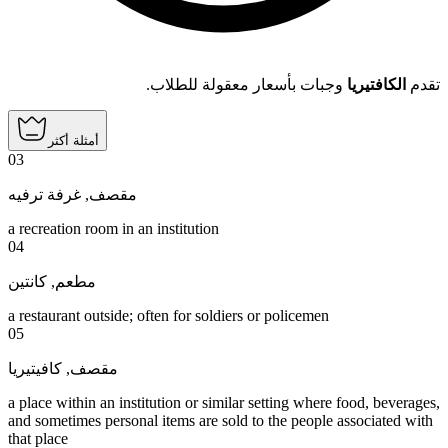
تقدم
الكافتيريا
وجبات بأسعار معقولة للطلاب.
أمثلة أكثر
03
غرفة ترفيه
,
مقصف
a recreation room in an institution
04
كانتين
,
مطعم
a restaurant outside; often for soldiers or policemen
05
كافيتيريا
,
مقصف
a place within an institution or similar setting where food, beverages,
and sometimes personal items are sold to the people associated with
that place