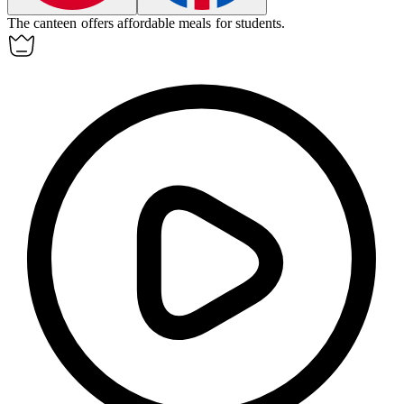
The
canteen
offers affordable meals for students.