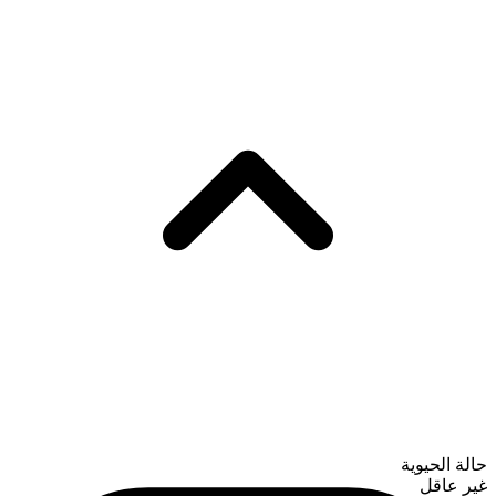
حالة الحيوية
غير عاقل