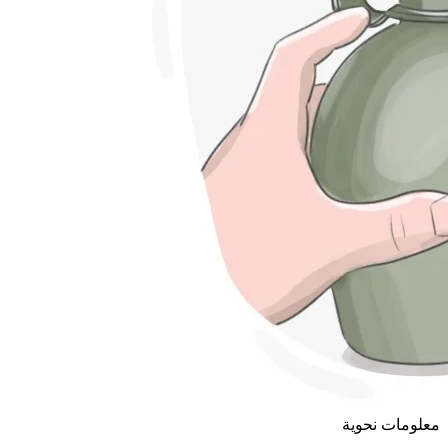
معلومات نحوية