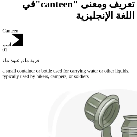
تعريف ومعنى "canteen"في
اللغة الإنجليزية
Canteen
اسم
01
عبوة ماء
,
قربة ماء
a small container or bottle used for carrying water or other liquids,
typically used by hikers, campers, or soldiers