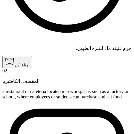
حزم قنينة ماء للتنزه الطويل.
أمثلة أكثر
02
الكافتيريا
,
المقصف
a restaurant or cafeteria located in a workplace, such as a factory or
school, where employees or students can purchase and eat food