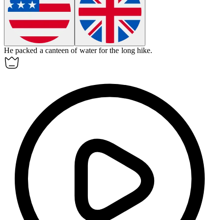
He packed a
canteen
of water for the long hike.