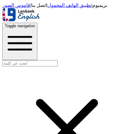
قاموس الصور
|
اتصل بنا
|
تطبيق الهاتف المحمول
|
بريميوم
Toggle navigation