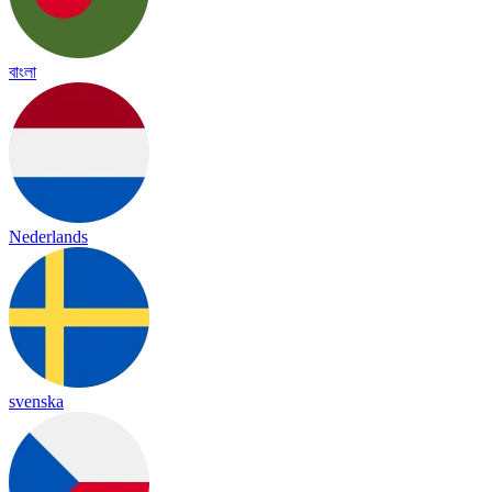
বাংলা
Nederlands
svenska