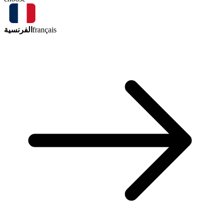
الفرنسية
français