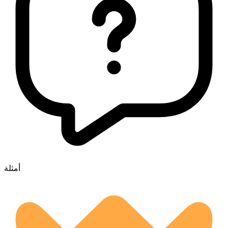
أمثلة