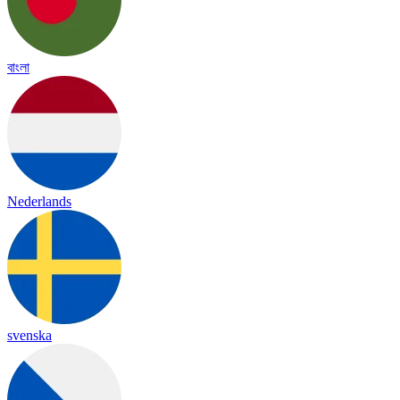
বাংলা
Nederlands
svenska