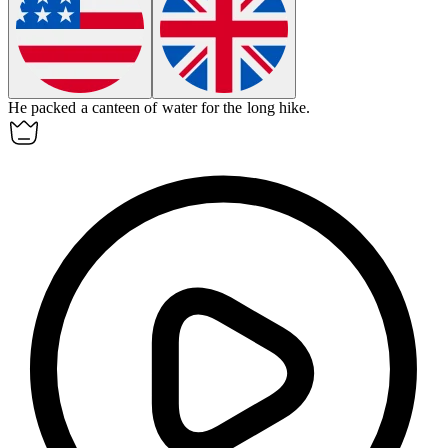
He packed a
canteen
of water for the long hike.