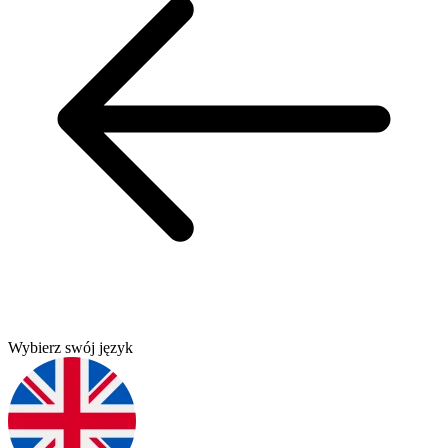
Wybierz swój język