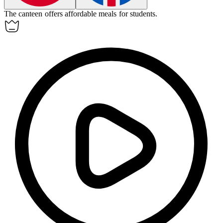
The
canteen
offers affordable meals for students.