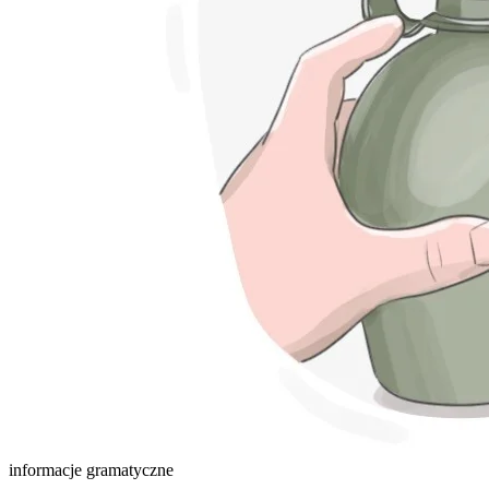
informacje gramatyczne