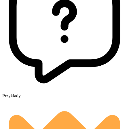
Przykłady