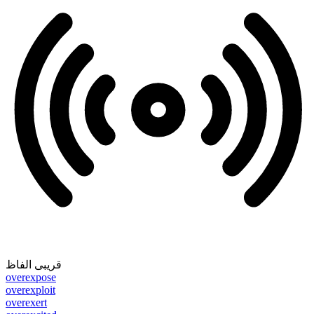
قریبی الفاظ
overexpose
overexploit
overexert