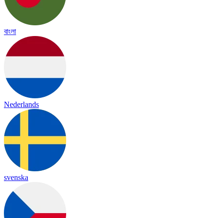
বাংলা
Nederlands
svenska