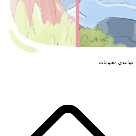
قواعدی معلومات