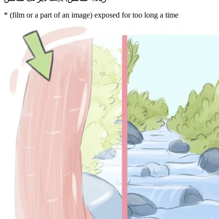
* (film or a part of an image) exposed for too long a time