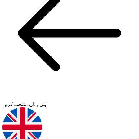
اپنی زبان منتخب کریں