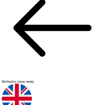
Виберіть свою мову