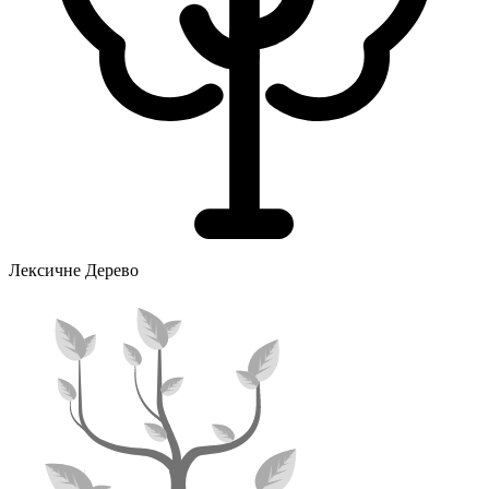
Лексичне Дерево