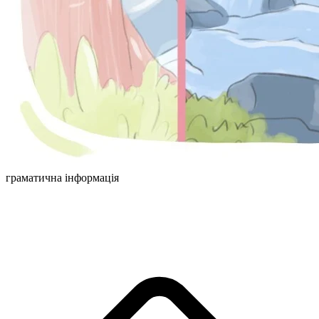
граматична інформація