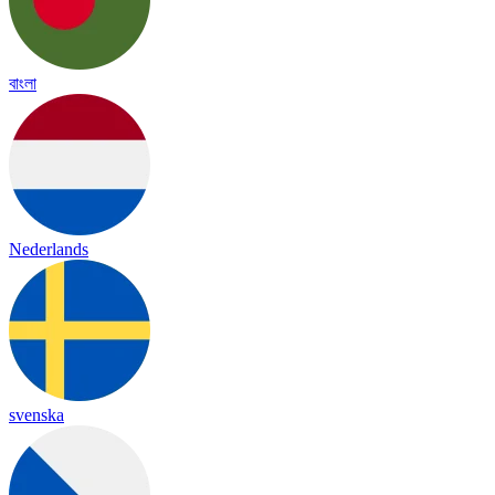
বাংলা
Nederlands
svenska