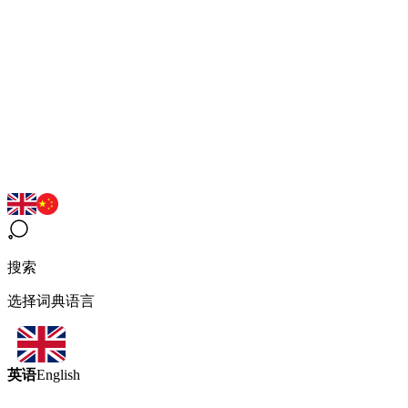
搜索
选择词典语言
英语
English