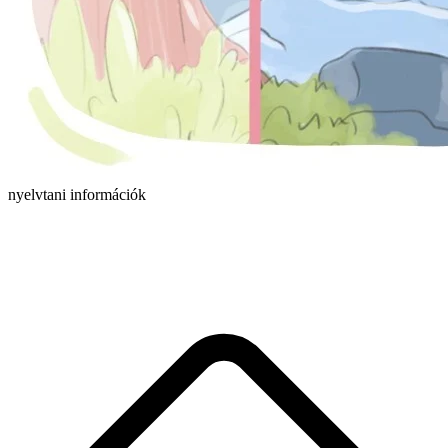
nyelvtani információk