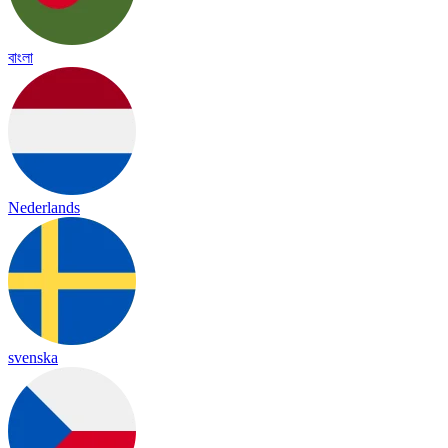
বাংলা
Nederlands
svenska