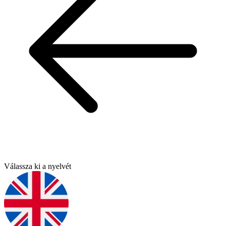
Válassza ki a nyelvét