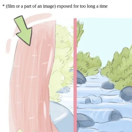
* (film or a part of an image) exposed for too long a time