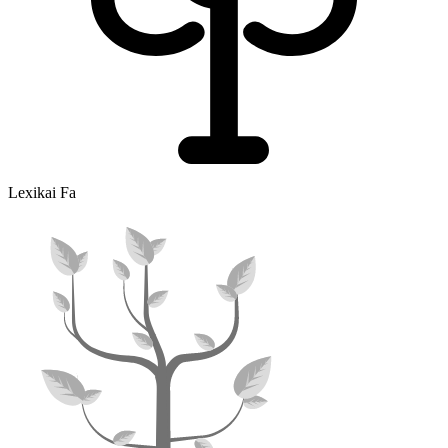
Lexikai Fa