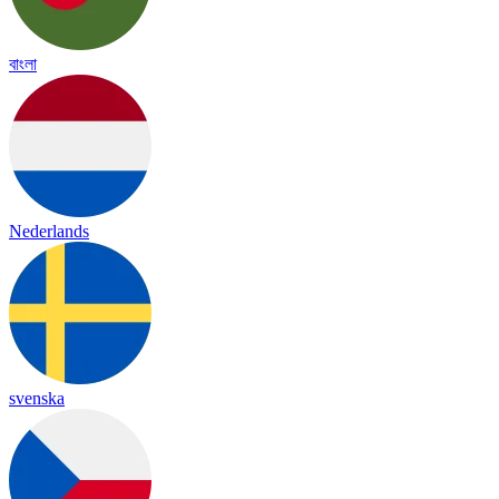
বাংলা
Nederlands
svenska