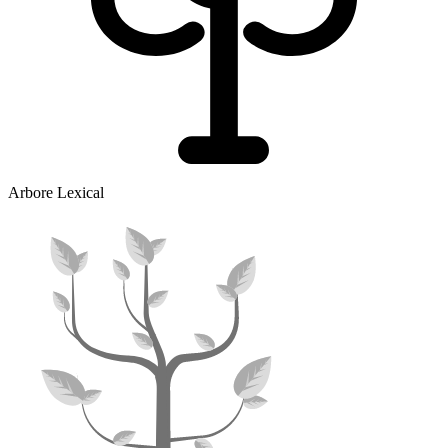
Arbore Lexical