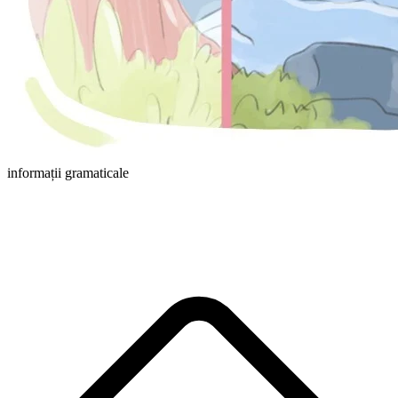
informații gramaticale