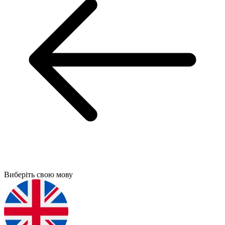
Виберіть свою мову