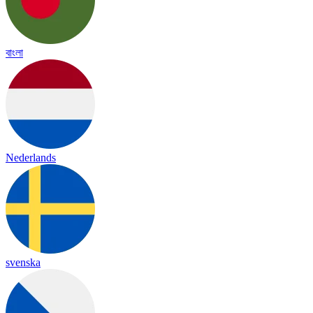
বাংলা
Nederlands
svenska