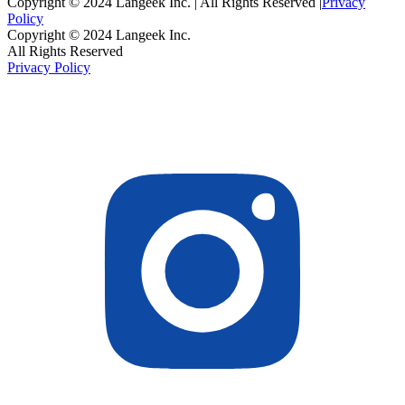
Copyright © 2024 Langeek Inc. | All Rights Reserved |
Privacy
Policy
Copyright © 2024 Langeek Inc.
All Rights Reserved
Privacy Policy