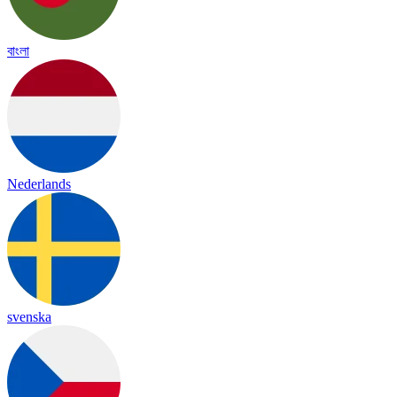
বাংলা
Nederlands
svenska