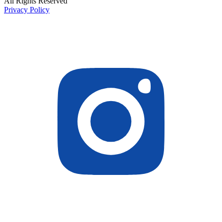
All Rights Reserved
Privacy Policy