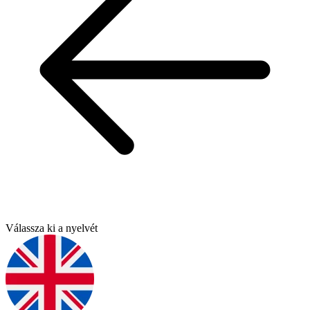
Válassza ki a nyelvét