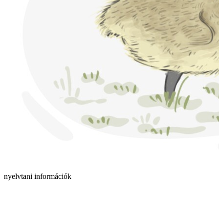
nyelvtani információk