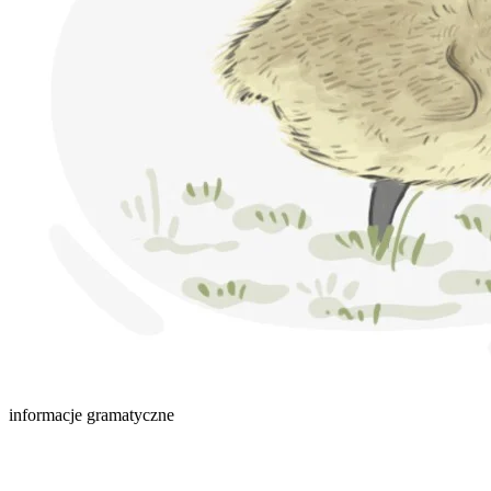
informacje gramatyczne