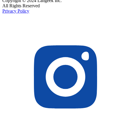
Copyright © 2024 Langeek Inc.
All Rights Reserved
Privacy Policy