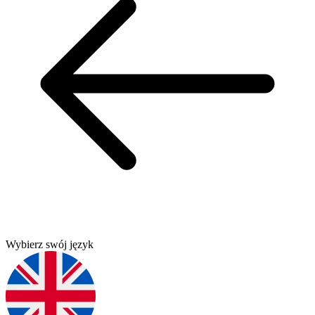
Wybierz swój język