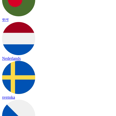
বাংলা
Nederlands
svenska