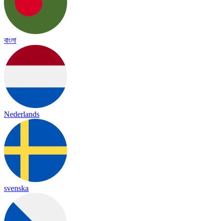
বাংলা
Nederlands
svenska