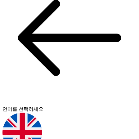
언어를 선택하세요