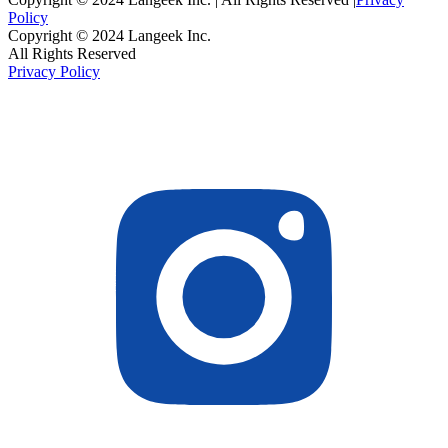
Policy
Copyright © 2024 Langeek Inc.
All Rights Reserved
Privacy Policy