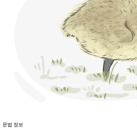
문법 정보