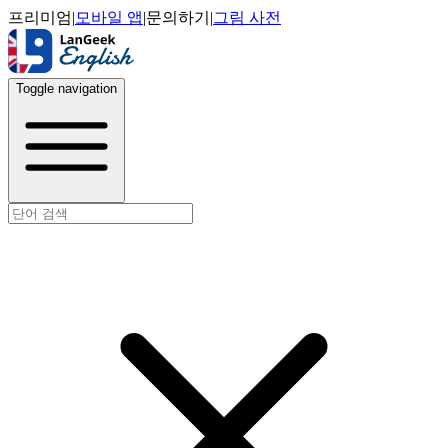
프리미엄
|
모바일 앱
|
문의하기
|
그림 사전
Toggle navigation