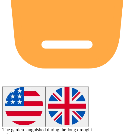
The garden
languished
during the long drought.