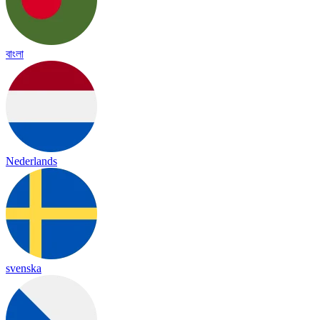
বাংলা
Nederlands
svenska