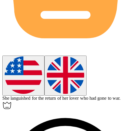
She
languished
for the return of her lover who had gone to war.