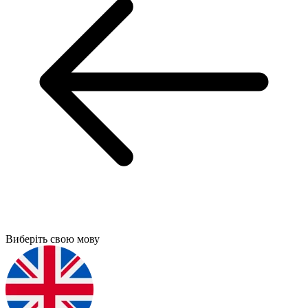
Виберіть свою мову