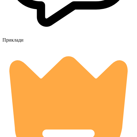
Приклади