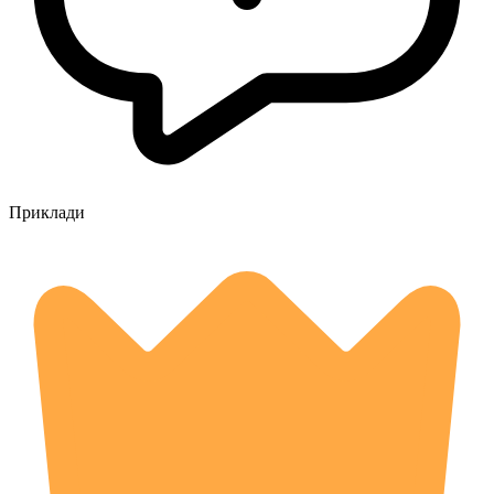
Приклади