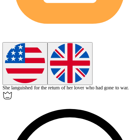
She
languished
for the return of her lover who had gone to war.