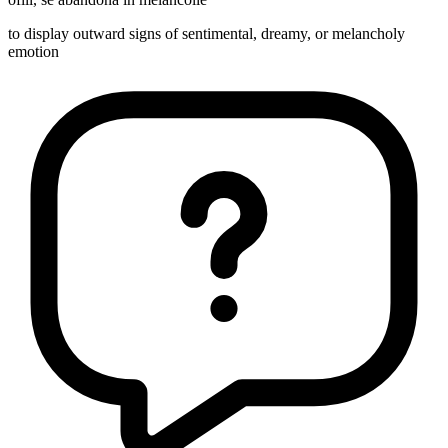
to display outward signs of sentimental, dreamy, or melancholy
emotion