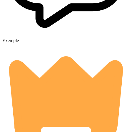
Exemple