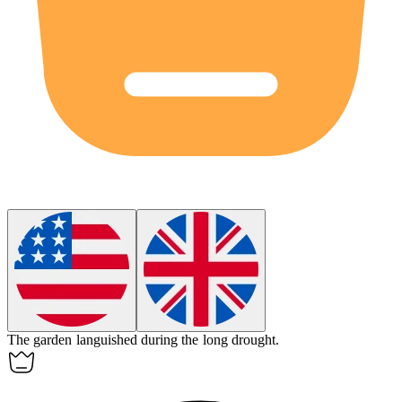
The garden
languished
during the long drought.