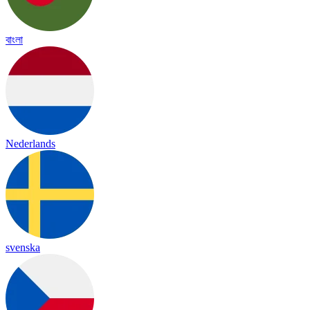
বাংলা
Nederlands
svenska