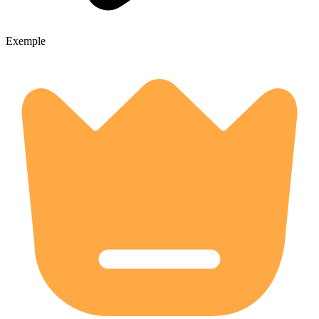
Exemple