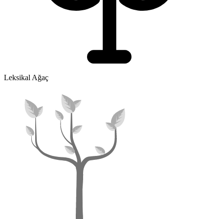
Leksikal Ağaç