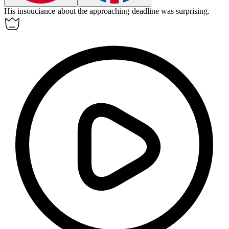
His
insouciance
about the approaching deadline was surprising.