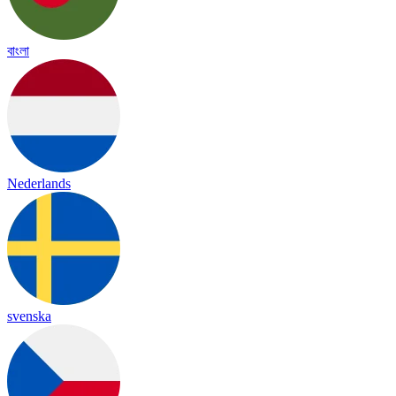
বাংলা
Nederlands
svenska