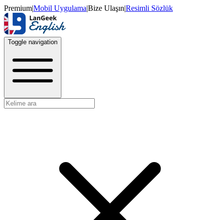
Premium
|
Mobil Uygulama
|
Bize Ulaşın
|
Resimli Sözlük
Toggle navigation