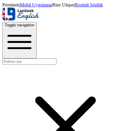
Premium
|
Mobil Uygulama
|
Bize Ulaşın
|
Resimli Sözlük
Toggle navigation