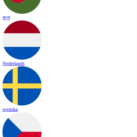
বাংলা
Nederlands
svenska