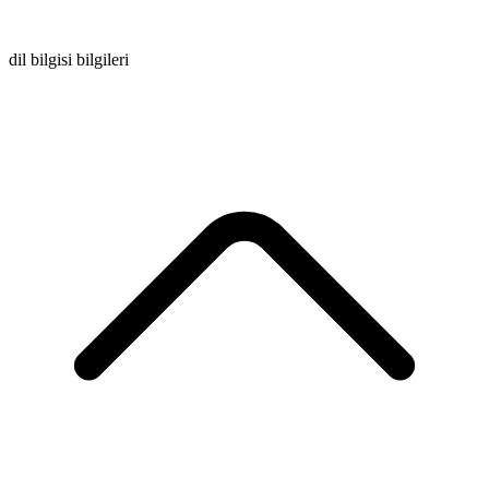
dil bilgisi bilgileri