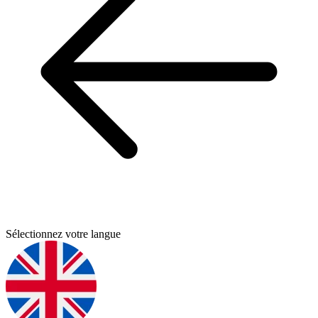
Sélectionnez votre langue