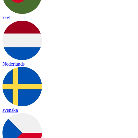
বাংলা
Nederlands
svenska