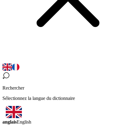
Rechercher
Sélectionnez la langue du dictionnaire
anglais
English