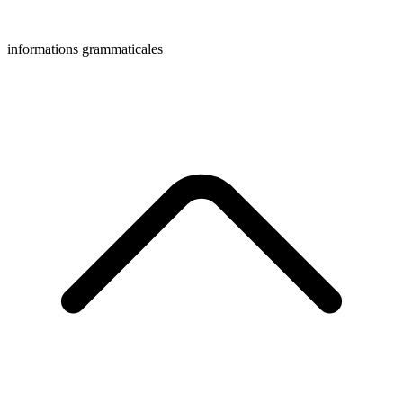
informations grammaticales