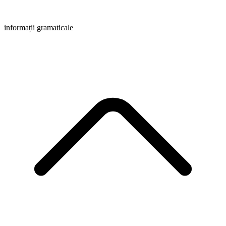
informații gramaticale