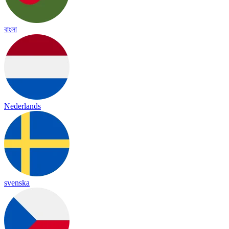
বাংলা
Nederlands
svenska