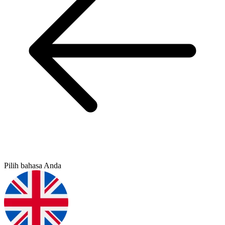
Pilih bahasa Anda