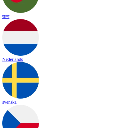
বাংলা
Nederlands
svenska