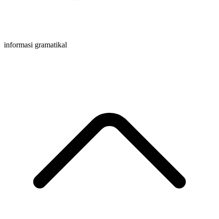
informasi gramatikal