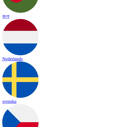
বাংলা
Nederlands
svenska