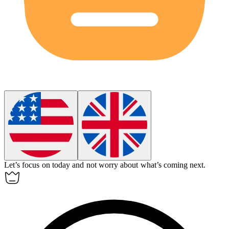
Let’s focus on
today
and not worry about what’s coming next.