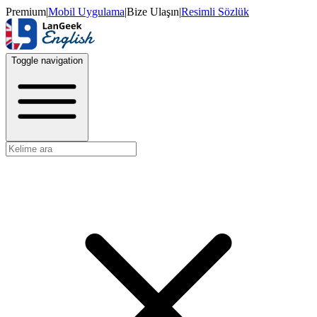
Premium
|
Mobil Uygulama
|
Bize Ulaşın
|
Resimli Sözlük
Toggle navigation