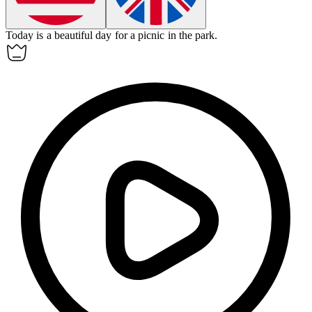
Today
is a beautiful day for a picnic in the park.