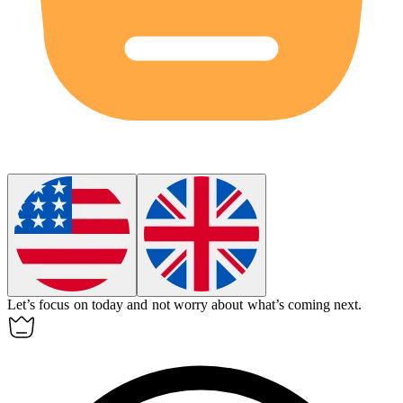
Let’s focus on
today
and not worry about what’s coming next.