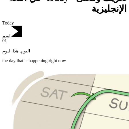
الإنجليزية
Today
اسم
01
هذا اليوم
,
اليوم
the day that is happening right now