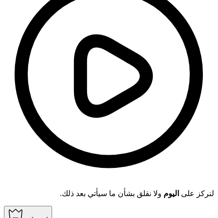
لنركز على
اليوم
ولا نقلق بشأن ما سيأتي بعد ذلك.