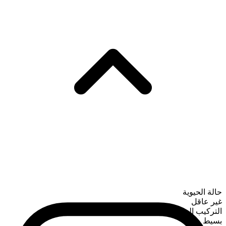
حالة الحيوية
غير عاقل
التركيب الصرفي
بسيط