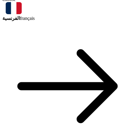
الفرنسية
français