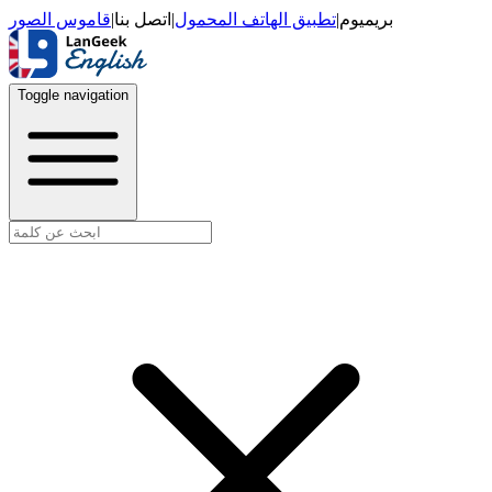
قاموس الصور
|
اتصل بنا
|
تطبيق الهاتف المحمول
|
بريميوم
Toggle navigation