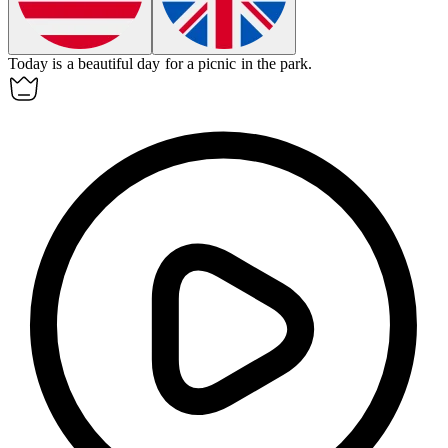
Today
is a beautiful day for a picnic in the park.