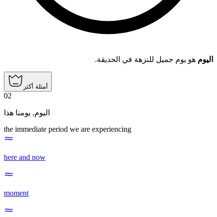
اليوم
هو يوم جميل للنزهة في الحديقة.
أمثلة أكثر
02
يومنا هذا
,
اليوم
the immediate period we are experiencing
here and now
moment