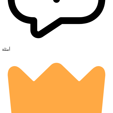
أمثلة