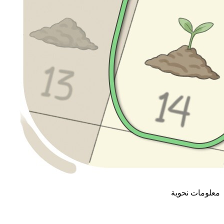
معلومات نحوية