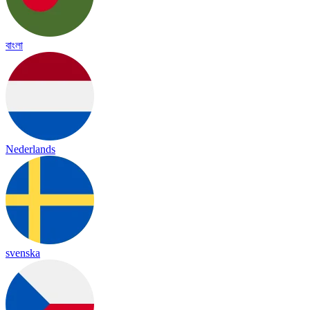
বাংলা
Nederlands
svenska