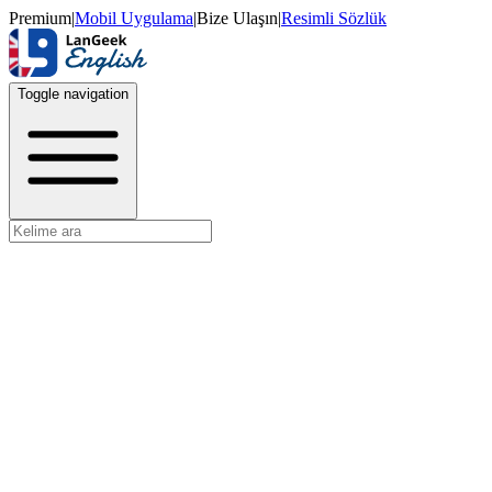
Premium
|
Mobil Uygulama
|
Bize Ulaşın
|
Resimli Sözlük
Toggle navigation