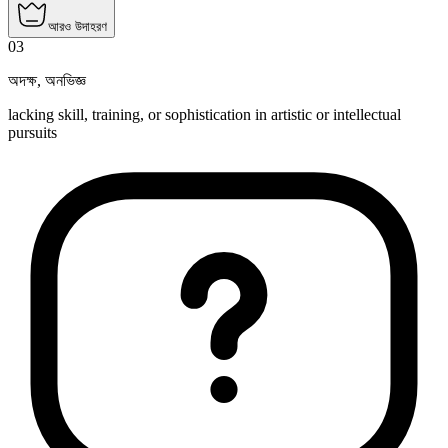
আরও উদাহরণ
03
অদক্ষ
,
অনভিজ্ঞ
lacking skill, training, or sophistication in artistic or intellectual
pursuits