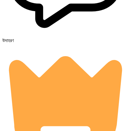
উদাহরণ