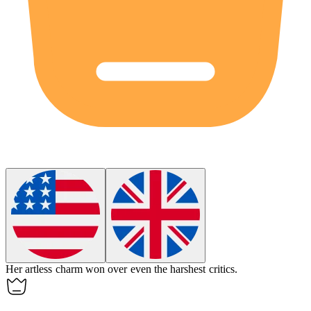
Her artless charm won over even the harshest critics.