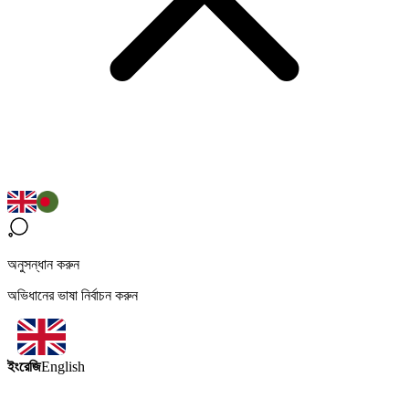
অনুসন্ধান করুন
অভিধানের ভাষা নির্বাচন করুন
ইংরেজি
English