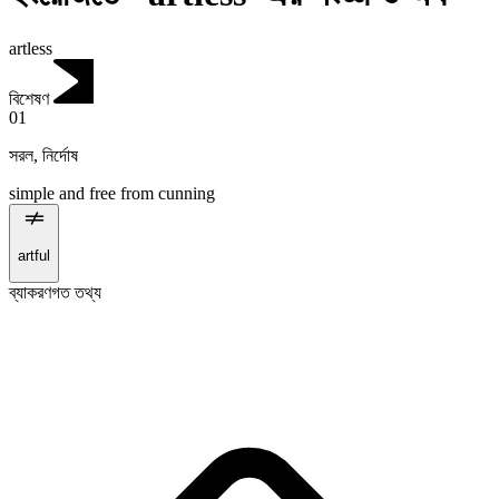
artless
বিশেষণ
01
সরল
,
নির্দোষ
simple and free from cunning
artful
ব্যাকরণগত তথ্য