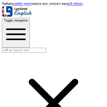
প্রিমিয়াম
|
মোবাইল অ্যাপ
|
আমাদের সাথে যোগাযোগ করুন
|
ছবি অভিধান
Toggle navigation