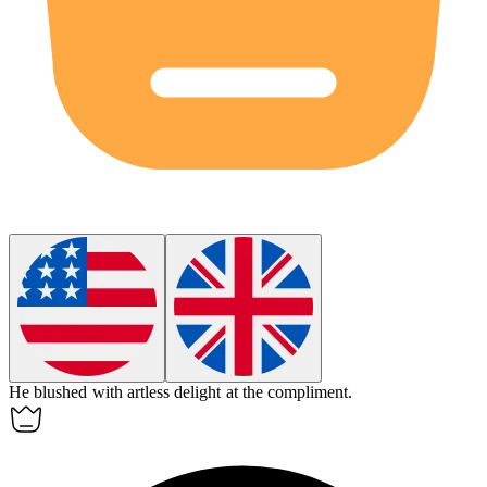
He blushed with artless delight at the compliment.