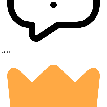
উদাহরণ