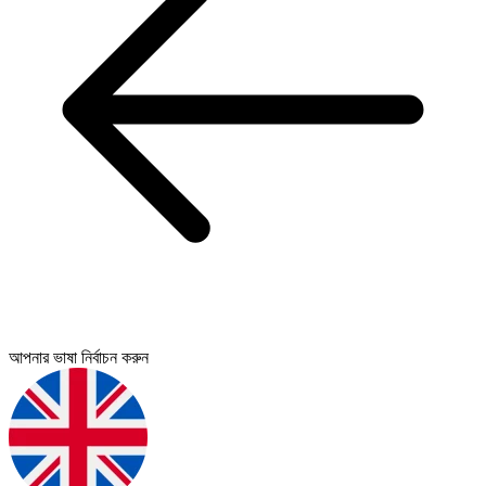
আপনার ভাষা নির্বাচন করুন