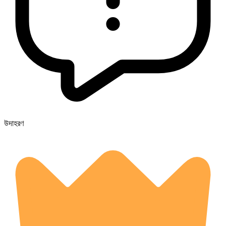
উদাহরণ