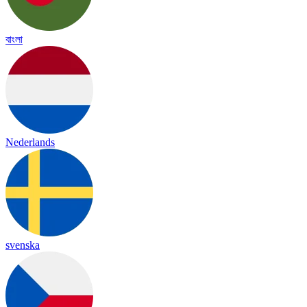
বাংলা
Nederlands
svenska