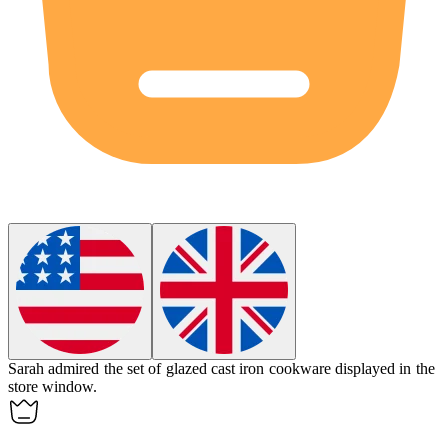
Sarah admired the set of glazed cast iron cookware displayed in the
store window.