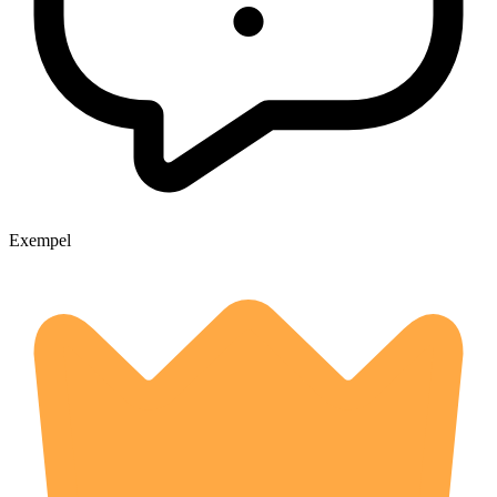
Exempel