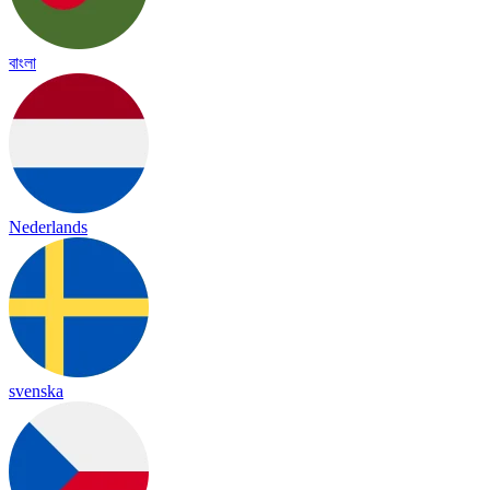
বাংলা
Nederlands
svenska