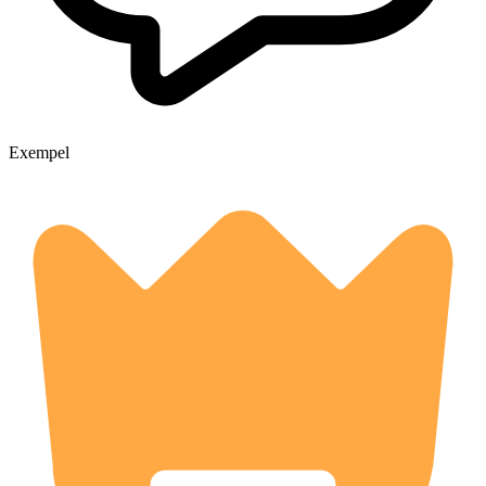
Exempel