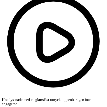
Hon lyssnade med ett
glanslöst
uttryck, uppenbarligen inte
engagerad.