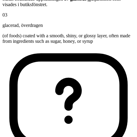
visades i butiksfönstret.
03
glacerad
,
överdragen
(of foods) coated with a smooth, shiny, or glossy layer, often made
from ingredients such as sugar, honey, or syrup