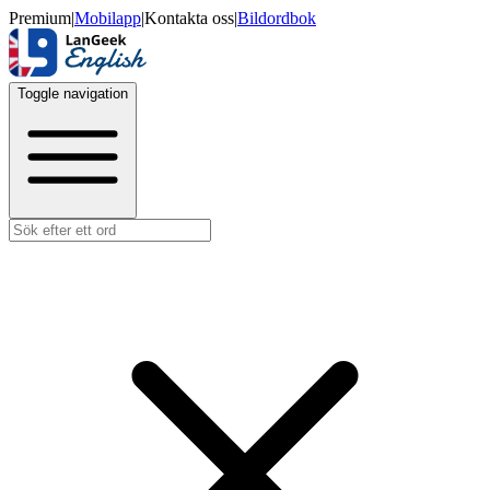
Premium
|
Mobilapp
|
Kontakta oss
|
Bildordbok
Toggle navigation