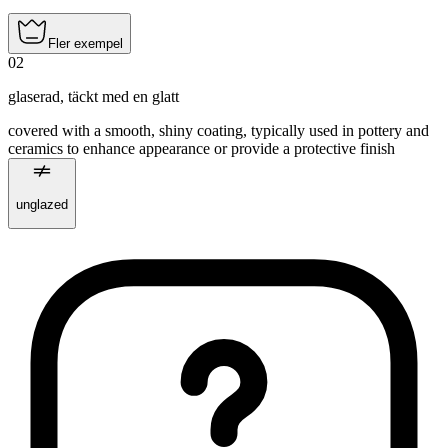
Fler exempel
02
glaserad
,
täckt med en glatt
covered with a smooth, shiny coating, typically used in pottery and
ceramics to enhance appearance or provide a protective finish
unglazed