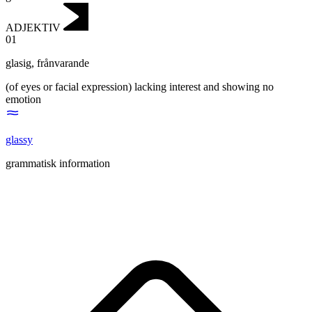
ADJEKTIV
01
glasig
,
frånvarande
(of eyes or facial expression) lacking interest and showing no
emotion
glassy
grammatisk information