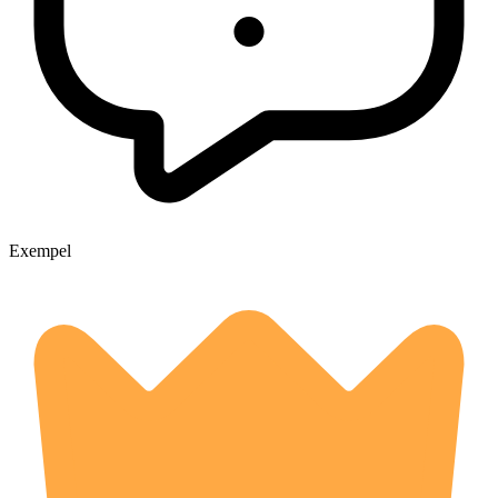
Exempel