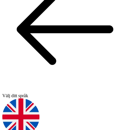
Välj ditt språk