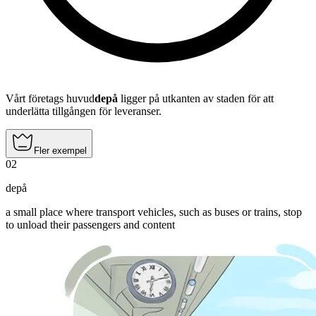
Vårt företags huvud
depå
ligger på utkanten av staden för att
underlätta tillgången för leveranser.
Fler exempel
02
depå
a small place where transport vehicles, such as buses or trains, stop
to unload their passengers and content