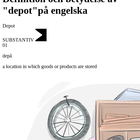
"depot"på engelska
Depot
SUBSTANTIV
01
depå
a location in which goods or products are stored