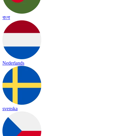
বাংলা
Nederlands
svenska