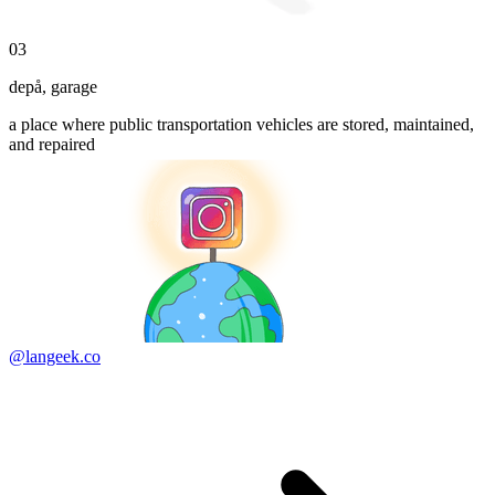
03
depå
,
garage
a place where public transportation vehicles are stored, maintained,
and repaired
@langeek.co