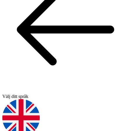
Välj ditt språk