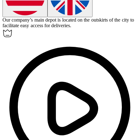
Our company’s main
depot
is located on the outskirts of the city to
facilitate easy access for deliveries.