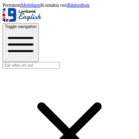
Premium
|
Mobilapp
|
Kontakta oss
|
Bildordbok
Toggle navigation