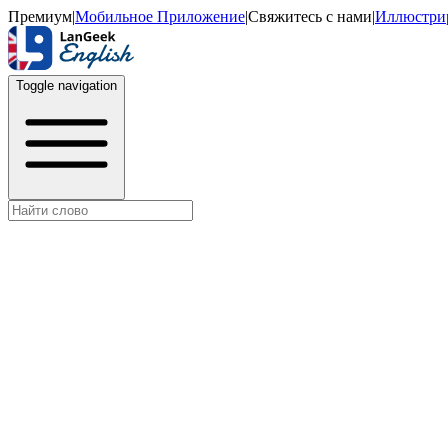
Премиум
|
Мобильное Приложение
|
Свяжитесь с нами
|
Иллюстри
Toggle navigation