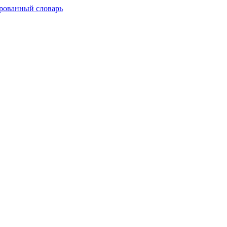
рованный словарь