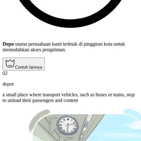
Depo
utama perusahaan kami terletak di pinggiran kota untuk
memudahkan akses pengiriman.
Contoh lainnya
02
depot
a small place where transport vehicles, such as buses or trains, stop
to unload their passengers and content