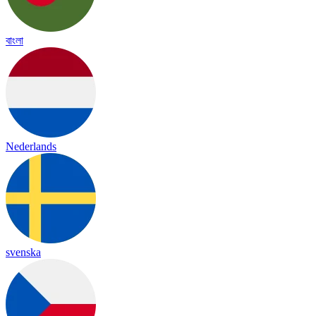
বাংলা
Nederlands
svenska