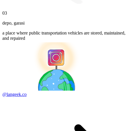
03
depo
,
garasi
a place where public transportation vehicles are stored, maintained,
and repaired
@langeek.co