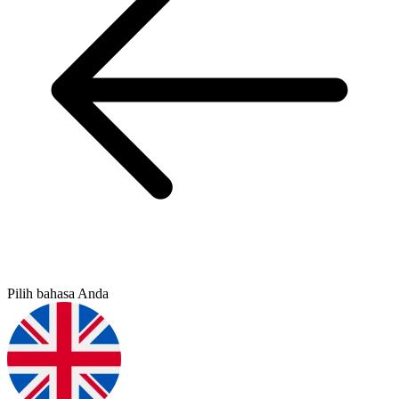
Pilih bahasa Anda