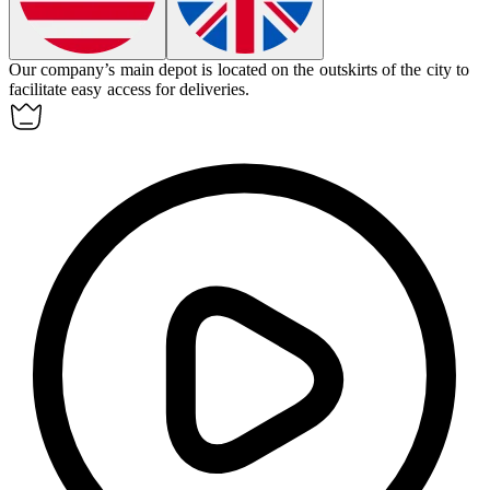
Our company’s main
depot
is located on the outskirts of the city to
facilitate easy access for deliveries.