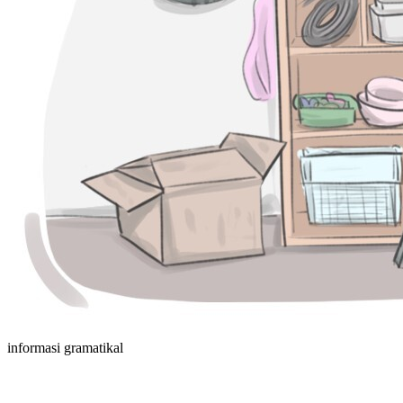
informasi gramatikal