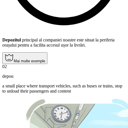
Depozitul
principal al companiei noastre este situat la periferia
orașului pentru a facilita accesul ușor la livrări.
Mai multe exemple
02
depou
a small place where transport vehicles, such as buses or trains, stop
to unload their passengers and content