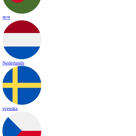
বাংলা
Nederlands
svenska