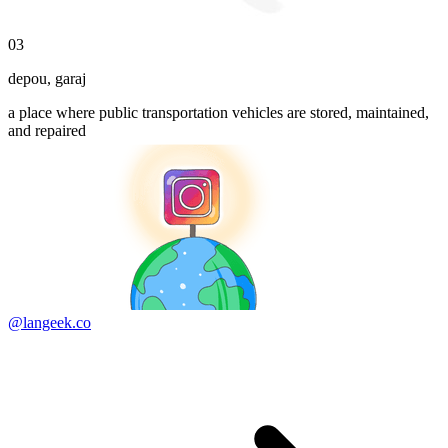
03
depou
,
garaj
a place where public transportation vehicles are stored, maintained,
and repaired
@langeek.co