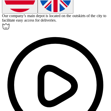
Our company’s main
depot
is located on the outskirts of the city to
facilitate easy access for deliveries.