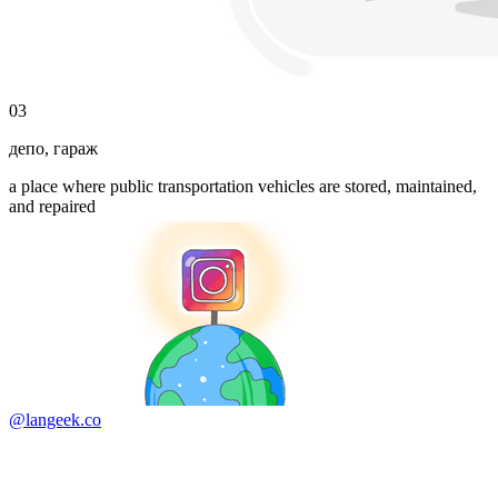
03
депо
,
гараж
a place where public transportation vehicles are stored, maintained,
and repaired
@langeek.co