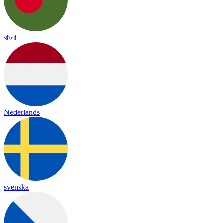
বাংলা
Nederlands
svenska