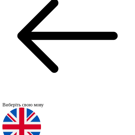
Виберіть свою мову