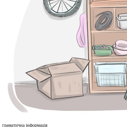
граматична інформація