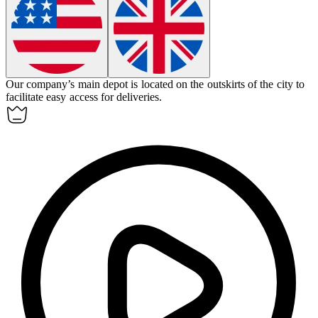
Our company’s main
depot
is located on the outskirts of the city to
facilitate easy access for deliveries.