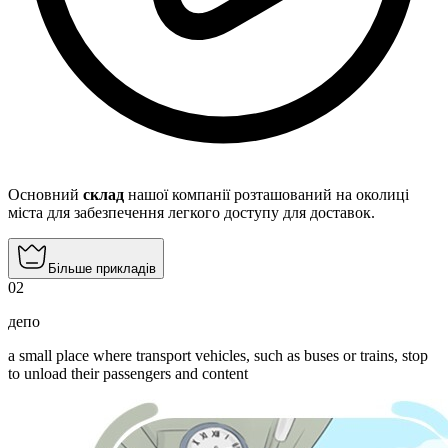
Основний
склад
нашої компанії розташований на околиці
міста для забезпечення легкого доступу для доставок.
Більше прикладів
02
депо
a small place where transport vehicles, such as buses or trains, stop
to unload their passengers and content