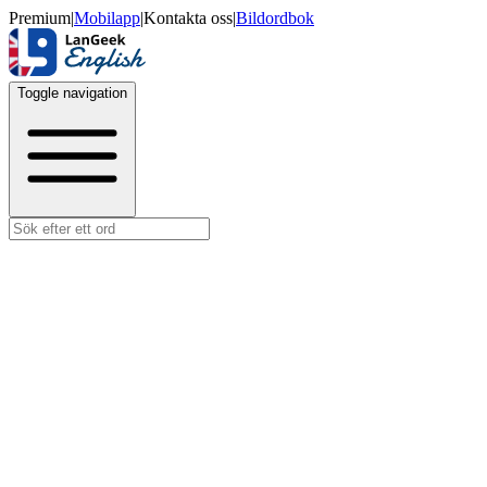
Premium
|
Mobilapp
|
Kontakta oss
|
Bildordbok
Toggle navigation