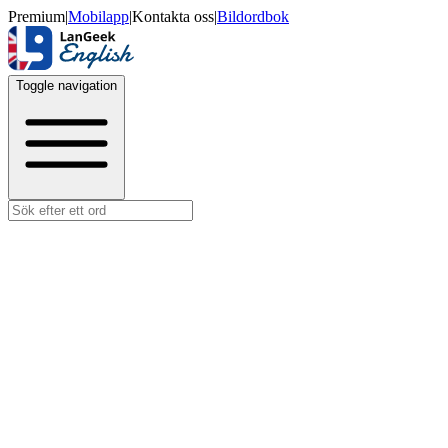
Premium
|
Mobilapp
|
Kontakta oss
|
Bildordbok
Toggle navigation