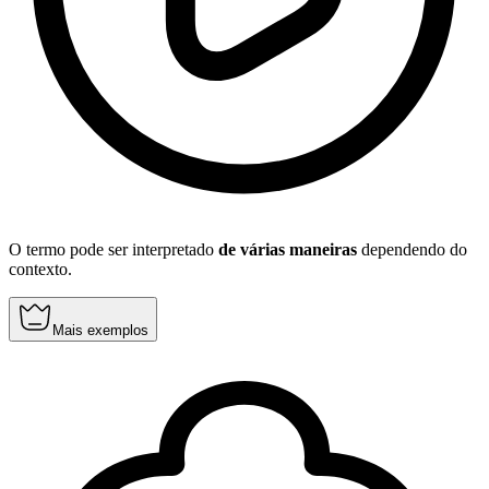
O termo pode ser interpretado
de várias maneiras
dependendo do
contexto.
Mais exemplos