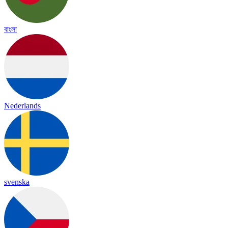
বাংলা
Nederlands
svenska