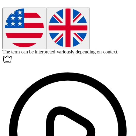
The term can be interpreted
variously
depending on context.