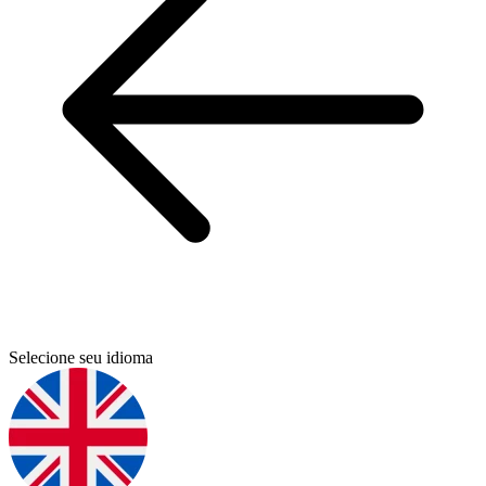
Selecione seu idioma