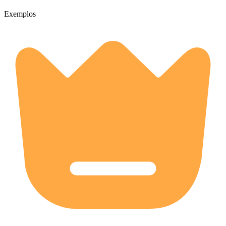
Exemplos