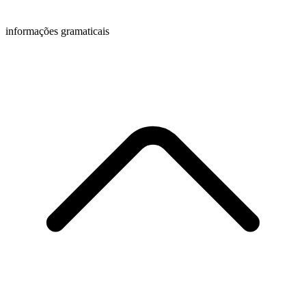
informações gramaticais