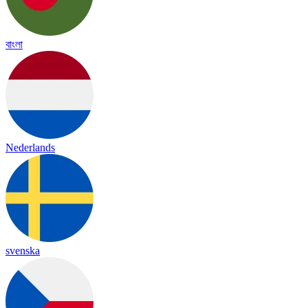
বাংলা
Nederlands
svenska