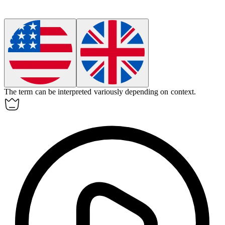
The term can be interpreted
variously
depending on context.