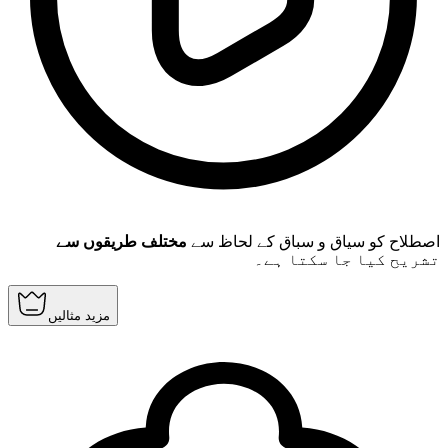
اصطلاح کو سیاق و سباق کے لحاظ سے
مختلف طریقوں سے
تشریح کیا جا سکتا ہے۔
مزید مثالیں