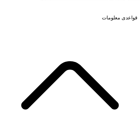
قواعدی معلومات