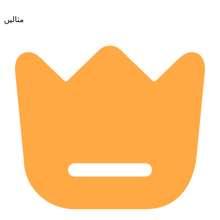
مثالیں