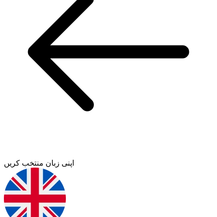
اپنی زبان منتخب کریں