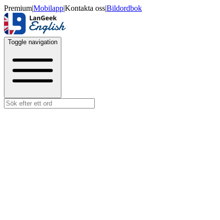
Premium
|
Mobilapp
|
Kontakta oss
|
Bildordbok
Toggle navigation