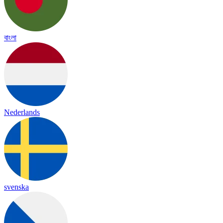
বাংলা
Nederlands
svenska