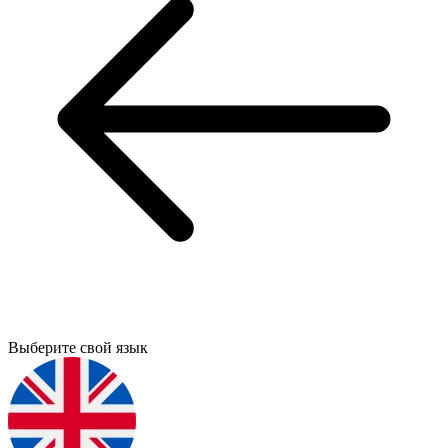
Выберите свой язык