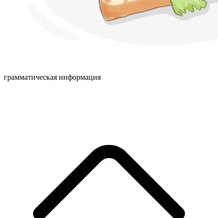
грамматическая информация