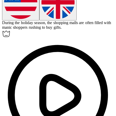
During the holiday season, the shopping malls are often filled with
manic
shoppers rushing to buy gifts.