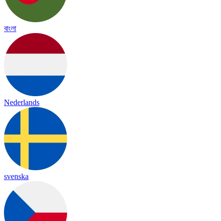
বাংলা
Nederlands
svenska