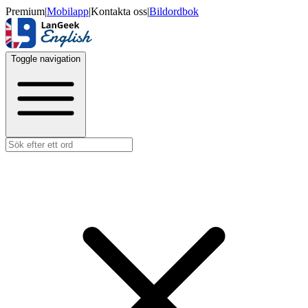
Premium
|
Mobilapp
|
Kontakta oss
|
Bildordbok
Toggle navigation