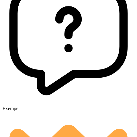
Exempel