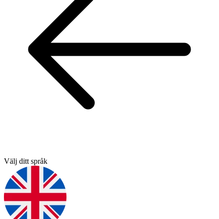
Välj ditt språk