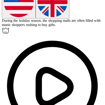
During the holiday season, the shopping malls are often filled with
manic
shoppers rushing to buy gifts.