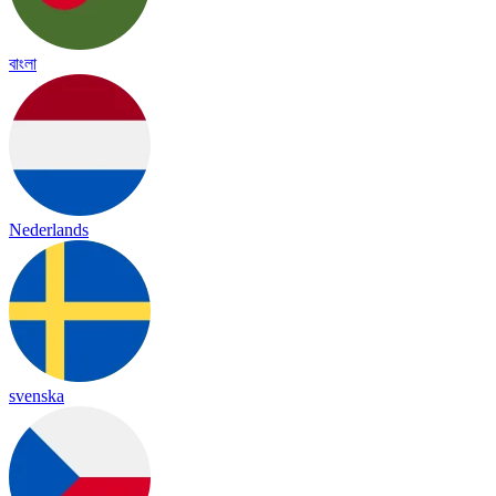
বাংলা
Nederlands
svenska