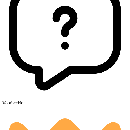
Voorbeelden