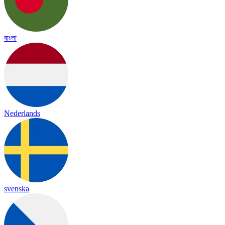
বাংলা
Nederlands
svenska