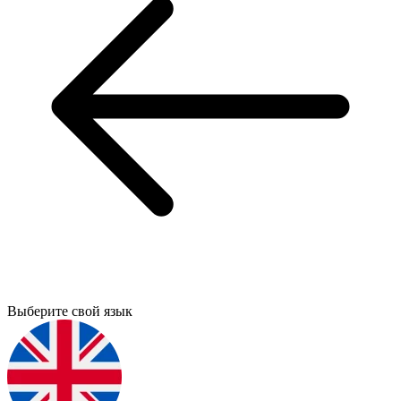
Выберите свой язык