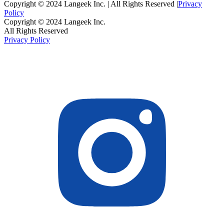
Copyright © 2024 Langeek Inc. | All Rights Reserved |
Privacy
Policy
Copyright © 2024 Langeek Inc.
All Rights Reserved
Privacy Policy