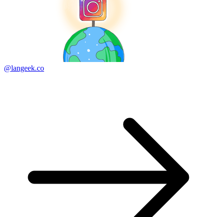
@langeek.co