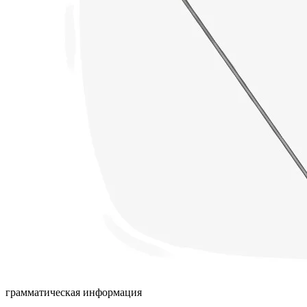
грамматическая информация