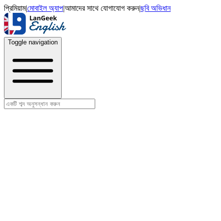
প্রিমিয়াম
|
মোবাইল অ্যাপ
|
আমাদের সাথে যোগাযোগ করুন
|
ছবি অভিধান
Toggle navigation