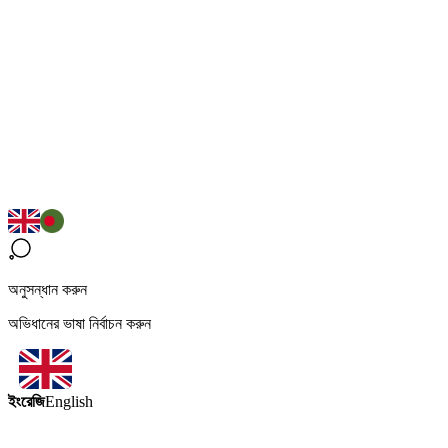
অনুসন্ধান করুন
অভিধানের ভাষা নির্বাচন করুন
ইংরেজি
English