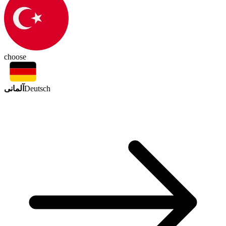
choose
آلمانی
Deutsch