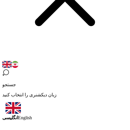
جستجو
زبان دیکشنری را انتخاب کنید
انگلیسی
English