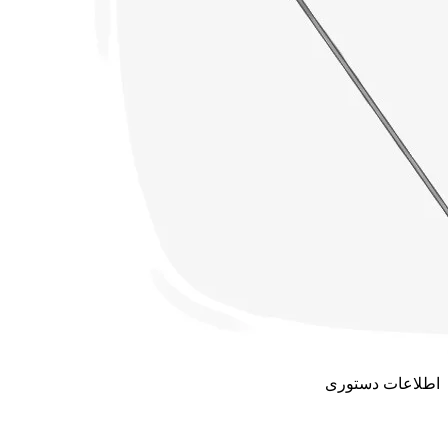
اطلاعات دستوری