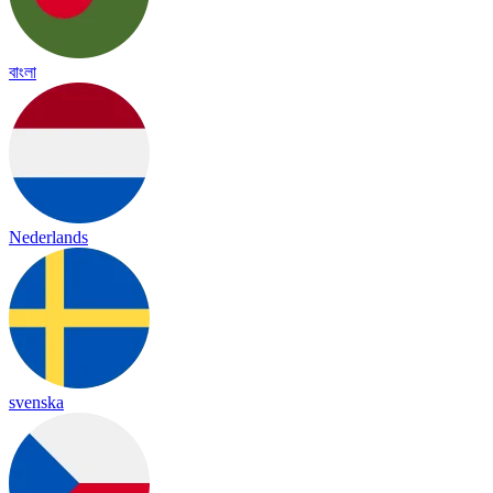
বাংলা
Nederlands
svenska