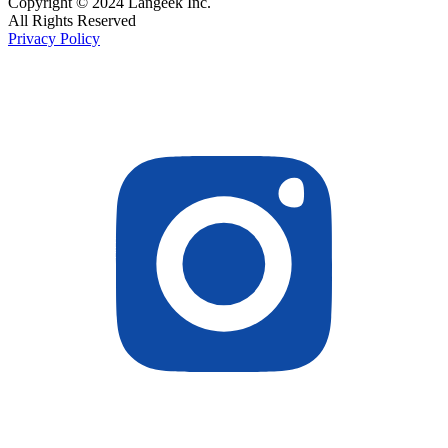
Copyright © 2024 Langeek Inc.
All Rights Reserved
Privacy Policy