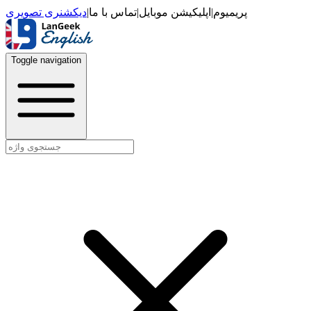
دیکشنری تصویری
|
تماس با ما
|
اپلیکیشن موبایل
|
پریمیوم
Toggle navigation