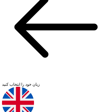
زبان خود را انتخاب کنید