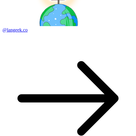
@langeek.co