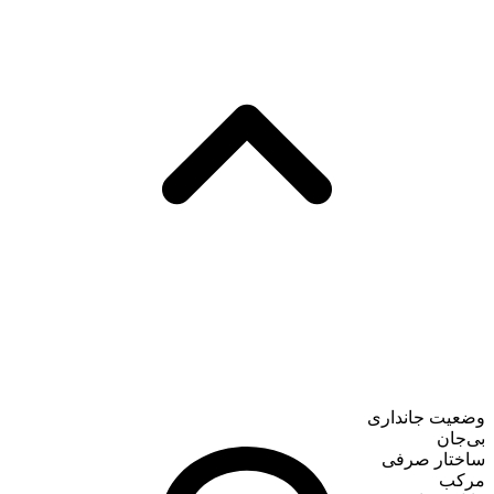
وضعیت جانداری
بی‌جان
ساختار صرفی
مرکب