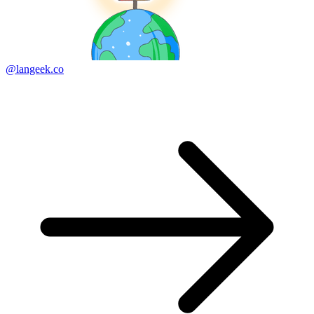
@langeek.co