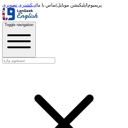
دیکشنری تصویری
|
تماس با ما
|
اپلیکیشن موبایل
|
پریمیوم
Toggle navigation