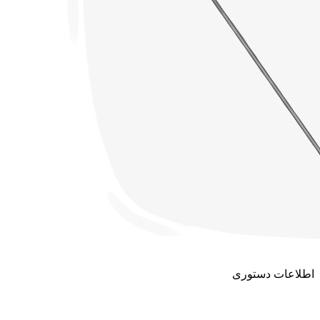
اطلاعات دستوری