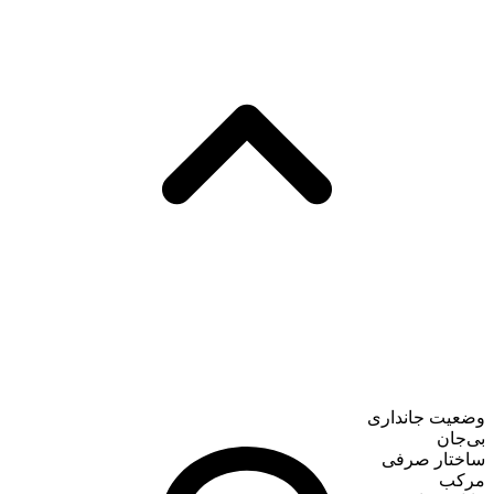
وضعیت جانداری
بی‌جان
ساختار صرفی
مرکب