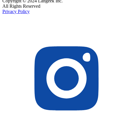
Copyright © 2024 Langeek Inc.
All Rights Reserved
Privacy Policy