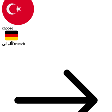
choose
آلمانی
Deutsch