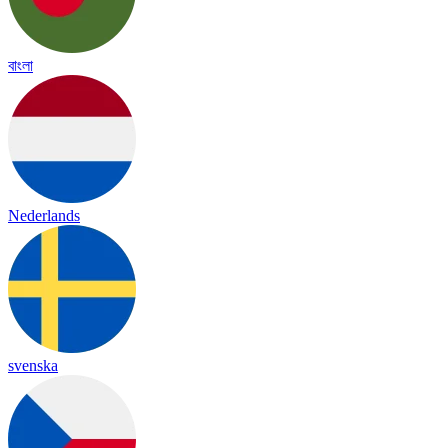
বাংলা
Nederlands
svenska