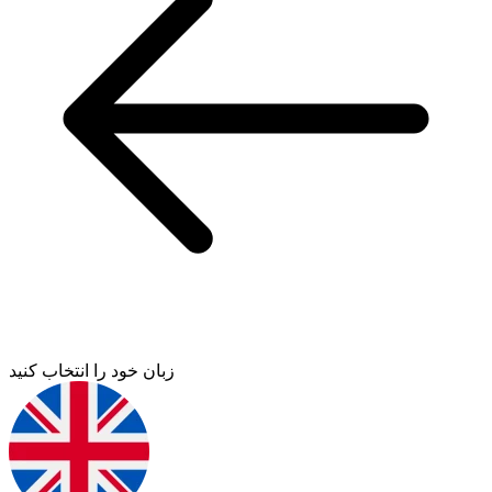
زبان خود را انتخاب کنید