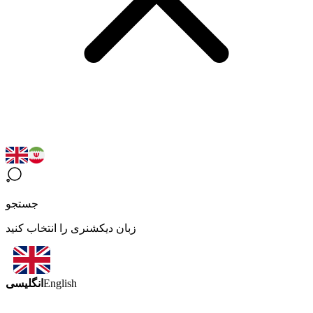
جستجو
زبان دیکشنری را انتخاب کنید
انگلیسی
English