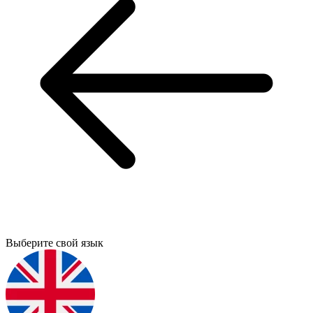
Выберите свой язык