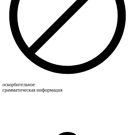
оскорбительное
грамматическая информация