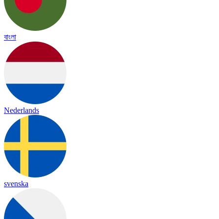
বাংলা
Nederlands
svenska