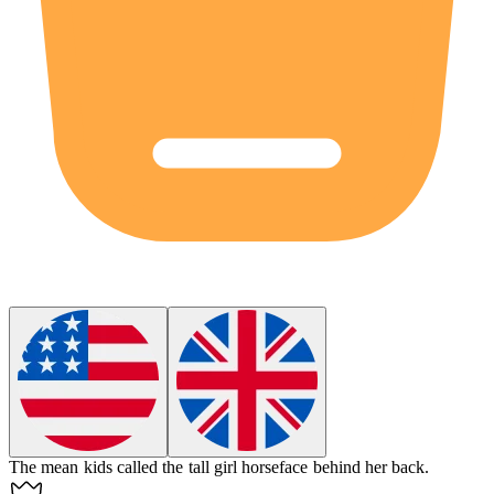
The mean kids called the tall girl
horseface
behind her back.