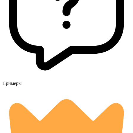
Примеры